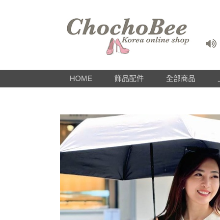
HOME
飾品配件
全部商品