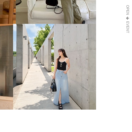
EVENT